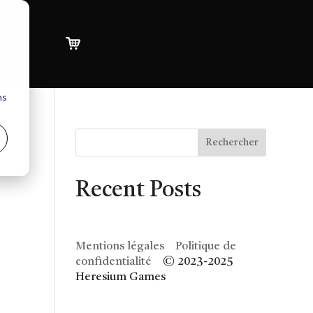
pte
ns
Rechercher
Recent Posts
Mentions légales
Politique de
confidentialité
© 2023-2025
Heresium Games