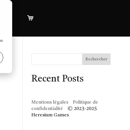
pte
ns
Rechercher
Recent Posts
Mentions légales
Politique de
confidentialité
© 2023-2025
Heresium Games