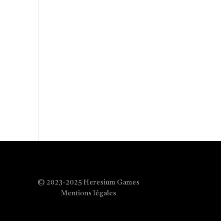
© 2023-2025 Heresium Games
Mentions légales