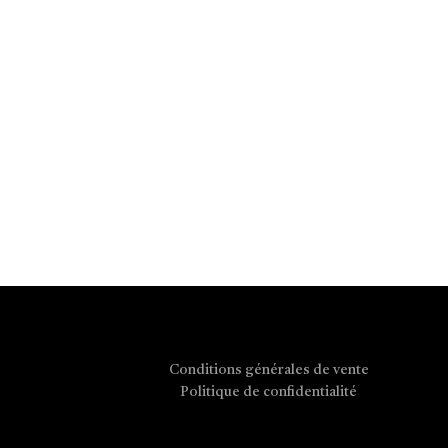
Conditions générales de vente
Politique de confidentialité