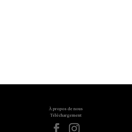
À propos de nous
Téléchargement