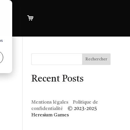
pte
ns
Rechercher
Recent Posts
Mentions légales
Politique de
confidentialité
© 2023-2025
Heresium Games