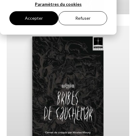
Paramètres du cookies
Accepter
Refuser