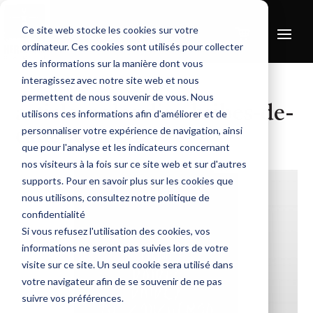
Ce site web stocke les cookies sur votre
ordinateur. Ces cookies sont utilisés pour collecter
des informations sur la manière dont vous
interagissez avec notre site web et nous
permettent de nous souvenir de vous. Nous
article-nolendim-bribes-de-
utilisons ces informations afin d'améliorer et de
personnaliser votre expérience de navigation, ainsi
cauchemar-1
que pour l'analyse et les indicateurs concernant
nos visiteurs à la fois sur ce site web et sur d'autres
supports. Pour en savoir plus sur les cookies que
nous utilisons, consultez notre politique de
confidentialité
Si vous refusez l'utilisation des cookies, vos
informations ne seront pas suivies lors de votre
visite sur ce site. Un seul cookie sera utilisé dans
votre navigateur afin de se souvenir de ne pas
suivre vos préférences.