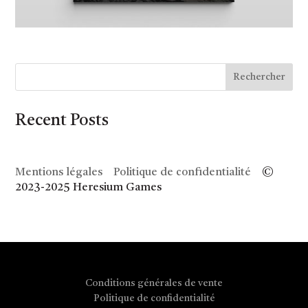
Rechercher
Recent Posts
Mentions légales
Politique de confidentialité
©
2023-2025 Heresium Games
Conditions générales de vente
Politique de confidentialité